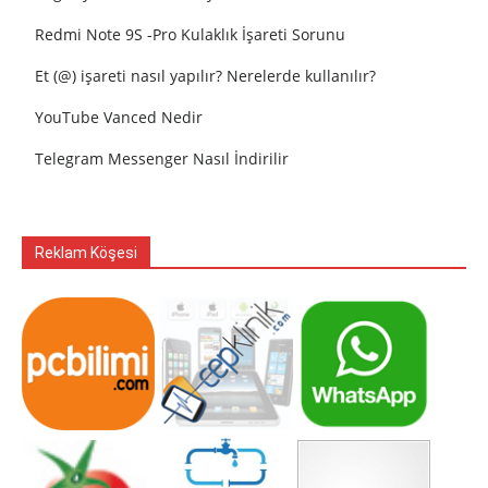
Redmi Note 9S -Pro Kulaklık İşareti Sorunu
Et (@) işareti nasıl yapılır? Nerelerde kullanılır?
YouTube Vanced Nedir
Telegram Messenger Nasıl İndirilir
Reklam Köşesi