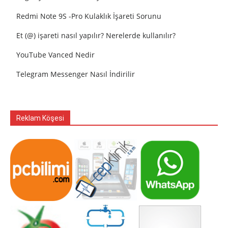
Redmi Note 9S -Pro Kulaklık İşareti Sorunu
Et (@) işareti nasıl yapılır? Nerelerde kullanılır?
YouTube Vanced Nedir
Telegram Messenger Nasıl İndirilir
Reklam Köşesi