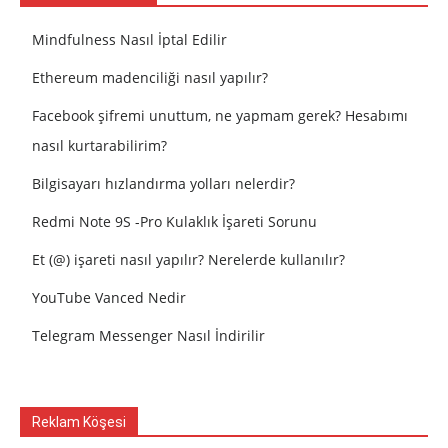
Mindfulness Nasıl İptal Edilir
Ethereum madenciliği nasıl yapılır?
Facebook şifremi unuttum, ne yapmam gerek? Hesabımı
nasıl kurtarabilirim?
Bilgisayarı hızlandırma yolları nelerdir?
Redmi Note 9S -Pro Kulaklık İşareti Sorunu
Et (@) işareti nasıl yapılır? Nerelerde kullanılır?
YouTube Vanced Nedir
Telegram Messenger Nasıl İndirilir
Reklam Köşesi