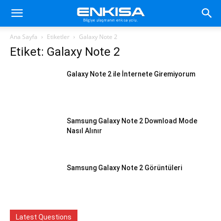
Ana Sayfa
Etiketler
Galaxy Note 2
Etiket: Galaxy Note 2
Galaxy Note 2 ile İnternete Giremiyorum
Samsung Galaxy Note 2 Download Mode
Nasıl Alınır
Samsung Galaxy Note 2 Görüntüleri
Latest Questions