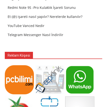
Redmi Note 9S -Pro Kulaklık İşareti Sorunu
Et (@) işareti nasıl yapılır? Nerelerde kullanılır?
YouTube Vanced Nedir
Telegram Messenger Nasıl İndirilir
Reklam Köşesi