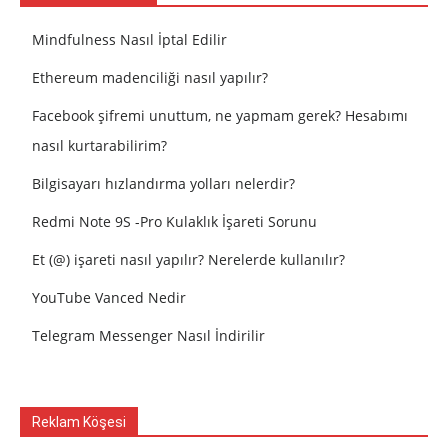
Mindfulness Nasıl İptal Edilir
Ethereum madenciliği nasıl yapılır?
Facebook şifremi unuttum, ne yapmam gerek? Hesabımı
nasıl kurtarabilirim?
Bilgisayarı hızlandırma yolları nelerdir?
Redmi Note 9S -Pro Kulaklık İşareti Sorunu
Et (@) işareti nasıl yapılır? Nerelerde kullanılır?
YouTube Vanced Nedir
Telegram Messenger Nasıl İndirilir
Reklam Köşesi