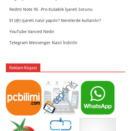
Redmi Note 9S -Pro Kulaklık İşareti Sorunu
Et (@) işareti nasıl yapılır? Nerelerde kullanılır?
YouTube Vanced Nedir
Telegram Messenger Nasıl İndirilir
Reklam Köşesi