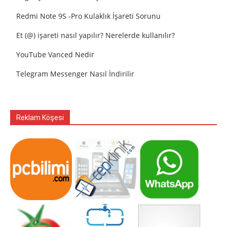
Redmi Note 9S -Pro Kulaklık İşareti Sorunu
Et (@) işareti nasıl yapılır? Nerelerde kullanılır?
YouTube Vanced Nedir
Telegram Messenger Nasıl İndirilir
Reklam Köşesi