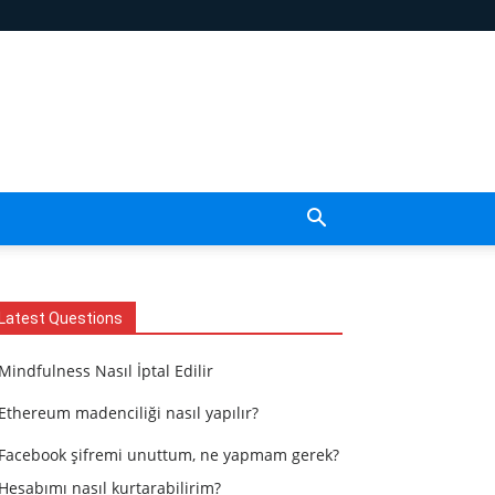
Latest Questions
Mindfulness Nasıl İptal Edilir
Ethereum madenciliği nasıl yapılır?
Facebook şifremi unuttum, ne yapmam gerek?
Hesabımı nasıl kurtarabilirim?