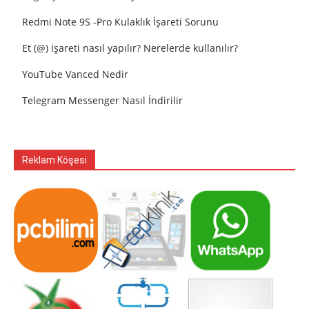
Redmi Note 9S -Pro Kulaklık İşareti Sorunu
Et (@) işareti nasıl yapılır? Nerelerde kullanılır?
YouTube Vanced Nedir
Telegram Messenger Nasıl İndirilir
Reklam Köşesi