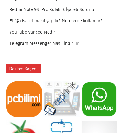
Redmi Note 9S -Pro Kulaklık İşareti Sorunu
Et (@) işareti nasıl yapılır? Nerelerde kullanılır?
YouTube Vanced Nedir
Telegram Messenger Nasıl İndirilir
Reklam Köşesi