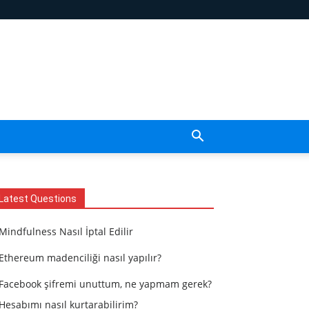
Latest Questions
Mindfulness Nasıl İptal Edilir
Ethereum madenciliği nasıl yapılır?
Facebook şifremi unuttum, ne yapmam gerek?
Hesabımı nasıl kurtarabilirim?