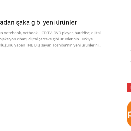
adan şaka gibi yeni ürünler
n notebook, netbook, LCD TV, DVD player, harddisc, dijital
jeksiyon cihazı, dijital çerçeve gibi ürünlerinin Türkiye
lüğünü yapan TNB Bilgisayar, Toshiba'nın yeni ürünlerini...