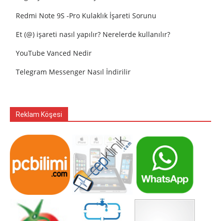
Redmi Note 9S -Pro Kulaklık İşareti Sorunu
Et (@) işareti nasıl yapılır? Nerelerde kullanılır?
YouTube Vanced Nedir
Telegram Messenger Nasıl İndirilir
Reklam Köşesi