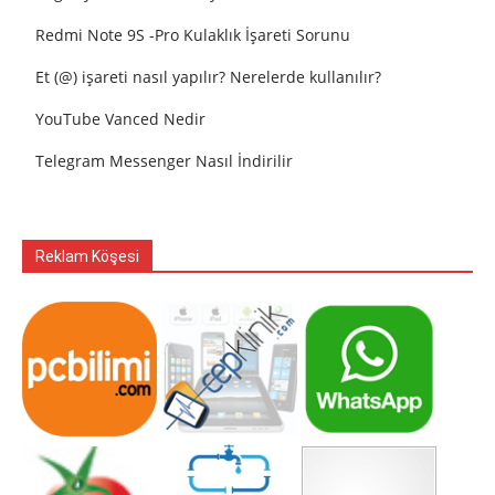
Redmi Note 9S -Pro Kulaklık İşareti Sorunu
Et (@) işareti nasıl yapılır? Nerelerde kullanılır?
YouTube Vanced Nedir
Telegram Messenger Nasıl İndirilir
Reklam Köşesi