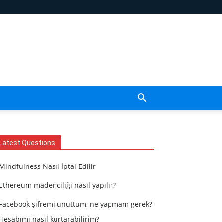
Latest Questions
Mindfulness Nasıl İptal Edilir
Ethereum madenciliği nasıl yapılır?
Facebook şifremi unuttum, ne yapmam gerek?
Hesabımı nasıl kurtarabilirim?