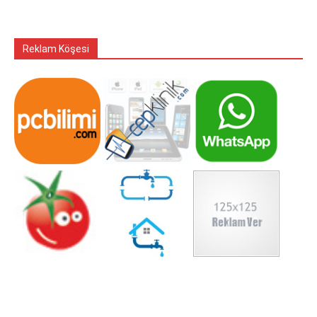
Reklam Köşesi