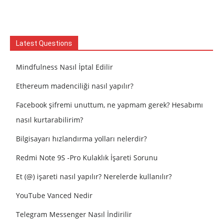
Latest Questions
Mindfulness Nasıl İptal Edilir
Ethereum madenciliği nasıl yapılır?
Facebook şifremi unuttum, ne yapmam gerek? Hesabımı
nasıl kurtarabilirim?
Bilgisayarı hızlandırma yolları nelerdir?
Redmi Note 9S -Pro Kulaklık İşareti Sorunu
Et (@) işareti nasıl yapılır? Nerelerde kullanılır?
YouTube Vanced Nedir
Telegram Messenger Nasıl İndirilir