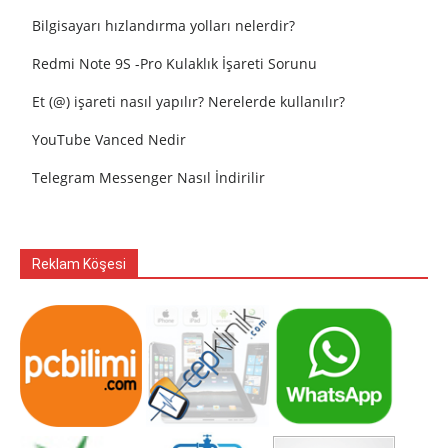
Bilgisayarı hızlandırma yolları nelerdir?
Redmi Note 9S -Pro Kulaklık İşareti Sorunu
Et (@) işareti nasıl yapılır? Nerelerde kullanılır?
YouTube Vanced Nedir
Telegram Messenger Nasıl İndirilir
Reklam Köşesi