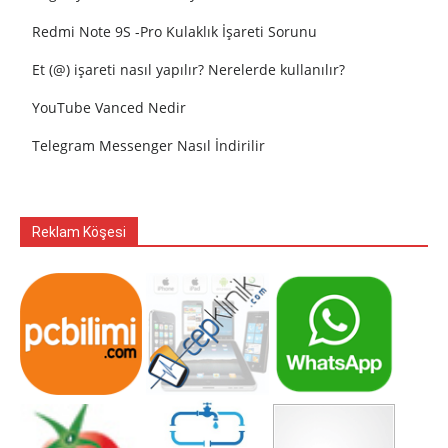
Redmi Note 9S -Pro Kulaklık İşareti Sorunu
Et (@) işareti nasıl yapılır? Nerelerde kullanılır?
YouTube Vanced Nedir
Telegram Messenger Nasıl İndirilir
Reklam Köşesi