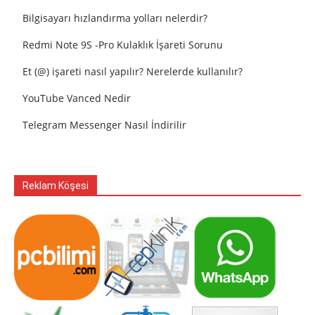
Bilgisayarı hızlandırma yolları nelerdir?
Redmi Note 9S -Pro Kulaklık İşareti Sorunu
Et (@) işareti nasıl yapılır? Nerelerde kullanılır?
YouTube Vanced Nedir
Telegram Messenger Nasıl İndirilir
Reklam Köşesi