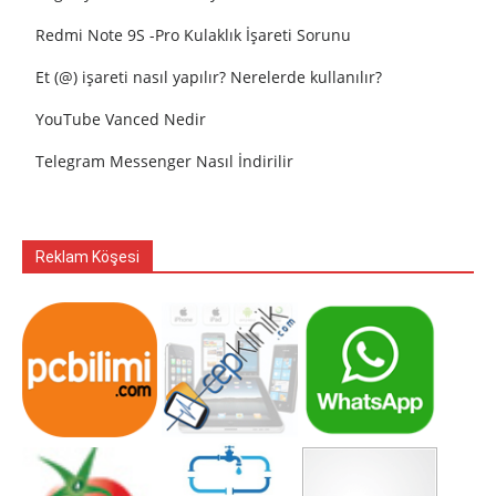
Redmi Note 9S -Pro Kulaklık İşareti Sorunu
Et (@) işareti nasıl yapılır? Nerelerde kullanılır?
YouTube Vanced Nedir
Telegram Messenger Nasıl İndirilir
Reklam Köşesi