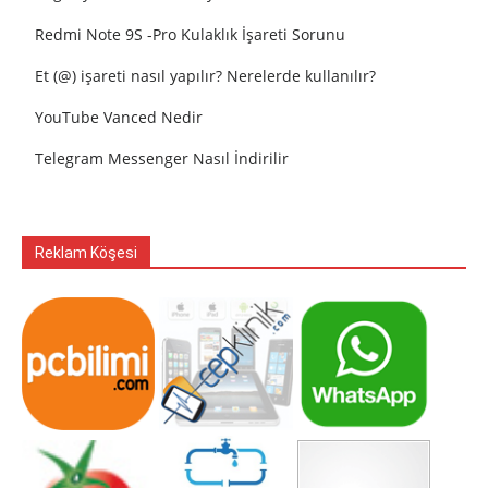
Redmi Note 9S -Pro Kulaklık İşareti Sorunu
Et (@) işareti nasıl yapılır? Nerelerde kullanılır?
YouTube Vanced Nedir
Telegram Messenger Nasıl İndirilir
Reklam Köşesi