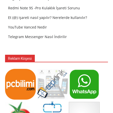
Redmi Note 9S -Pro Kulaklık İşareti Sorunu
Et (@) işareti nasıl yapılır? Nerelerde kullanılır?
YouTube Vanced Nedir
Telegram Messenger Nasıl İndirilir
Reklam Köşesi