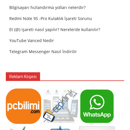
Bilgisayarı hızlandırma yolları nelerdir?
Redmi Note 9S -Pro Kulaklık İşareti Sorunu
Et (@) işareti nasıl yapılır? Nerelerde kullanılır?
YouTube Vanced Nedir
Telegram Messenger Nasıl İndirilir
Reklam Köşesi