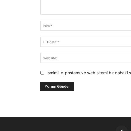
Ismimi, e-postamı ve web sitemi bir dahaki s