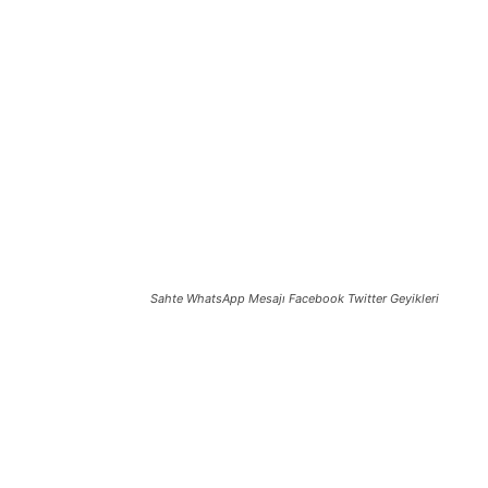
Sahte WhatsApp Mesajı Facebook Twitter Geyikleri