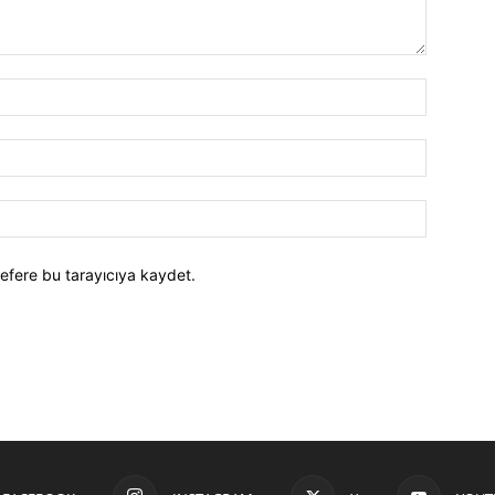
efere bu tarayıcıya kaydet.