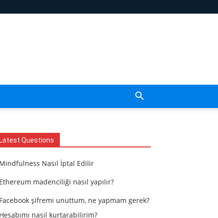
Latest Questions
Mindfulness Nasıl İptal Edilir
Ethereum madenciliği nasıl yapılır?
Facebook şifremi unuttum, ne yapmam gerek?
Hesabımı nasıl kurtarabilirim?