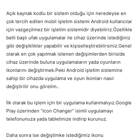
Açık kaynak kodlu bir sistem olduğu için neredeyse en
çok tercih edilen mobil işletim sistemi Android kullancılar
için vazgeçilmez bir işletim sistemidir diyebiliriz.Özellikle
belli başlı ufak uygulamalar ile cihaz üzerinde istediğiniz
gibi değişiklikler yapabilir ve kişiselleştirebilirsiniz.Genel
olarak en çok yapılmak istenen değişimlerden biriside
cihaz üzerinde buluna uygulamaların yada oyunların
ikonlarını değiştirmek.Peki Android işletim sistemine
sahip bir cihazda uygulama ve oyun ikonları nasıl
değiştirilir onu görelim..
İlk olarak bu işlem için bir uygulama kullanmalıyız.Google
Play üzerinden “Icon Changer” isimli uygulamayı
telefonunuza yada tabletinize indirip kurunuz.
Daha sonra ise değiştimke istediğimiz ikonu