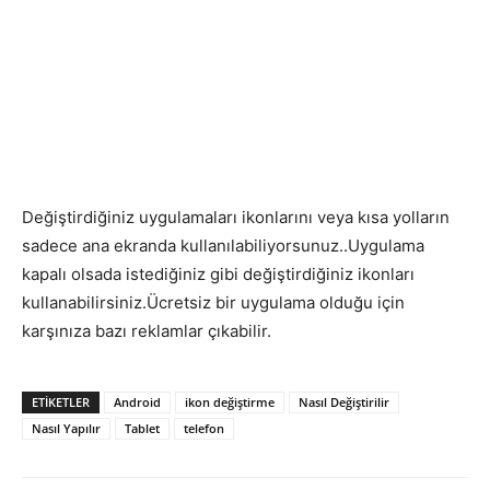
Değiştirdiğiniz uygulamaları ikonlarını veya kısa yolların
sadece ana ekranda kullanılabiliyorsunuz..Uygulama
kapalı olsada istediğiniz gibi değiştirdiğiniz ikonları
kullanabilirsiniz.Ücretsiz bir uygulama olduğu için
karşınıza bazı reklamlar çıkabilir.
ETIKETLER
Android
ikon değiştirme
Nasıl Değiştirilir
Nasıl Yapılır
Tablet
telefon