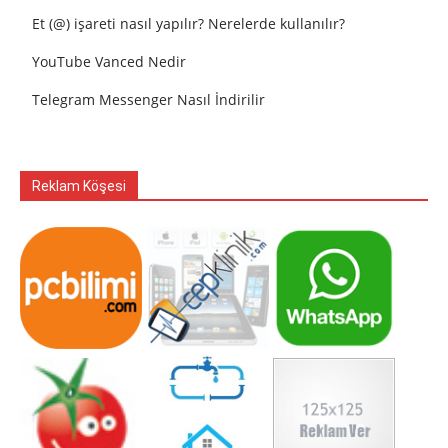
Et (@) işareti nasıl yapılır? Nerelerde kullanılır?
YouTube Vanced Nedir
Telegram Messenger Nasıl İndirilir
Reklam Köşesi