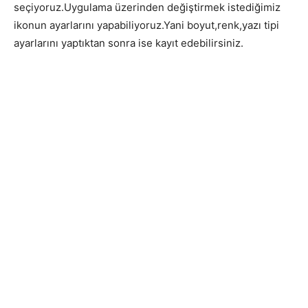
seçiyoruz.Uygulama üzerinden değiştirmek istediğimiz
ikonun ayarlarını yapabiliyoruz.Yani boyut,renk,yazı tipi
ayarlarını yaptıktan sonra ise kayıt edebilirsiniz.