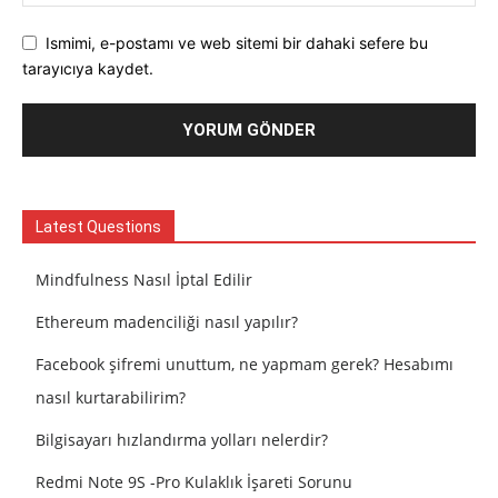
Ismimi, e-postamı ve web sitemi bir dahaki sefere bu
tarayıcıya kaydet.
Latest Questions
Mindfulness Nasıl İptal Edilir
Ethereum madenciliği nasıl yapılır?
Facebook şifremi unuttum, ne yapmam gerek? Hesabımı
nasıl kurtarabilirim?
Bilgisayarı hızlandırma yolları nelerdir?
Redmi Note 9S -Pro Kulaklık İşareti Sorunu