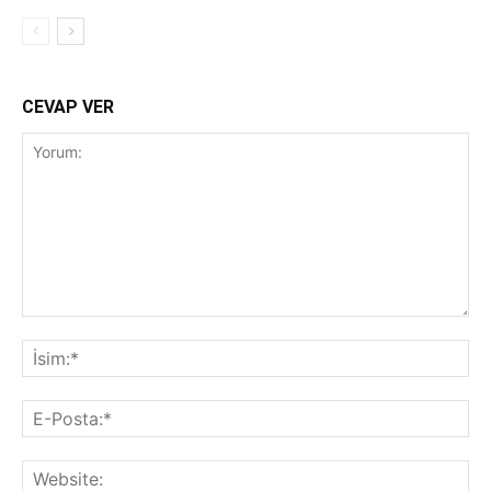
CEVAP VER