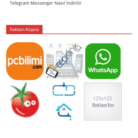
Telegram Messenger Nasıl İndirilir
Reklam Köşesi