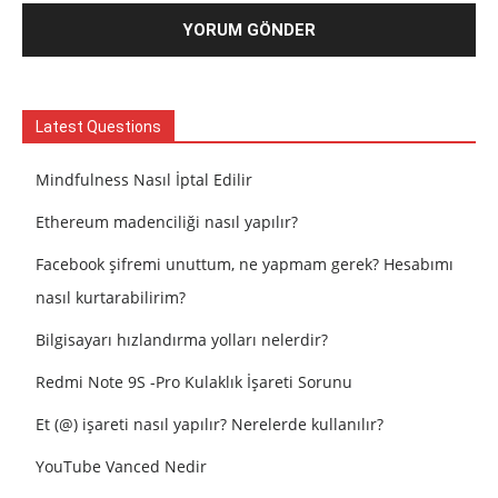
Latest Questions
Mindfulness Nasıl İptal Edilir
Ethereum madenciliği nasıl yapılır?
Facebook şifremi unuttum, ne yapmam gerek? Hesabımı
nasıl kurtarabilirim?
Bilgisayarı hızlandırma yolları nelerdir?
Redmi Note 9S -Pro Kulaklık İşareti Sorunu
Et (@) işareti nasıl yapılır? Nerelerde kullanılır?
YouTube Vanced Nedir