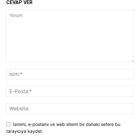
CEVAP VER
Ismimi, e-postamı ve web sitemi bir dahaki sefere bu
tarayıcıya kaydet.