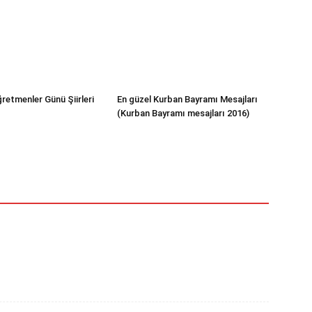
retmenler Günü Şiirleri
En güzel Kurban Bayramı Mesajları
(Kurban Bayramı mesajları 2016)