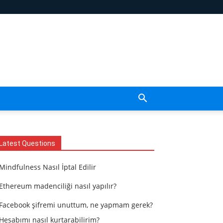
Latest Questions
Mindfulness Nasıl İptal Edilir
Ethereum madenciliği nasıl yapılır?
Facebook şifremi unuttum, ne yapmam gerek?
Hesabımı nasıl kurtarabilirim?