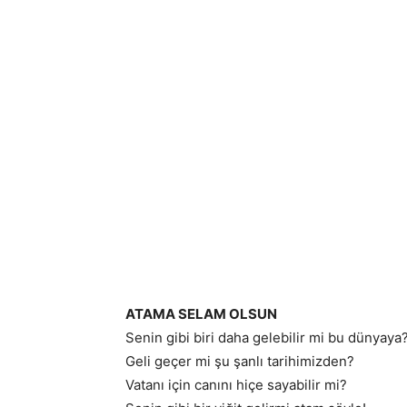
ATAMA SELAM OLSUN
Senin gibi biri daha gelebilir mi bu dünyaya
Geli geçer mi şu şanlı tarihimizden?
Vatanı için canını hiçe sayabilir mi?