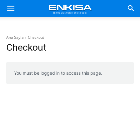
Ana Sayfa
Checkout
Checkout
You must be logged in to access this page.