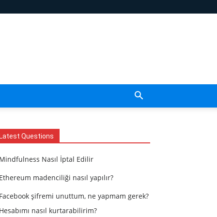
Latest Questions
Mindfulness Nasıl İptal Edilir
Ethereum madenciliği nasıl yapılır?
Facebook şifremi unuttum, ne yapmam gerek?
Hesabımı nasıl kurtarabilirim?