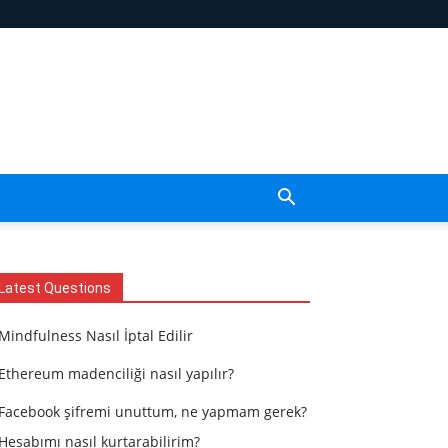
Latest Questions
Mindfulness Nasıl İptal Edilir
Ethereum madenciliği nasıl yapılır?
Facebook şifremi unuttum, ne yapmam gerek?
Hesabımı nasıl kurtarabilirim?