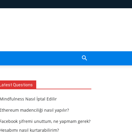
Latest Questions
Mindfulness Nasıl İptal Edilir
Ethereum madenciliği nasıl yapılır?
Facebook şifremi unuttum, ne yapmam gerek?
Hesabımı nasıl kurtarabilirim?