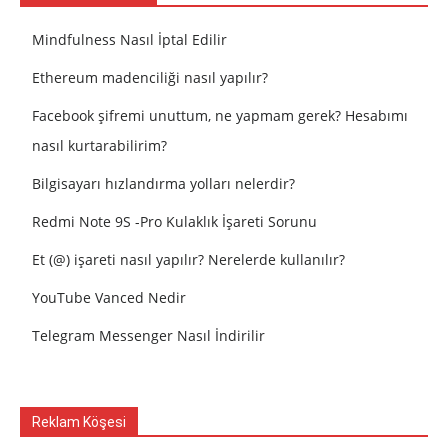
Mindfulness Nasıl İptal Edilir
Ethereum madenciliği nasıl yapılır?
Facebook şifremi unuttum, ne yapmam gerek? Hesabımı
nasıl kurtarabilirim?
Bilgisayarı hızlandırma yolları nelerdir?
Redmi Note 9S -Pro Kulaklık İşareti Sorunu
Et (@) işareti nasıl yapılır? Nerelerde kullanılır?
YouTube Vanced Nedir
Telegram Messenger Nasıl İndirilir
Reklam Köşesi