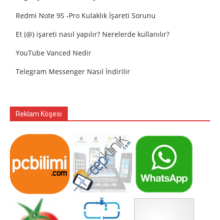
Redmi Note 9S -Pro Kulaklık İşareti Sorunu
Et (@) işareti nasıl yapılır? Nerelerde kullanılır?
YouTube Vanced Nedir
Telegram Messenger Nasıl İndirilir
Reklam Köşesi