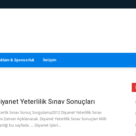
eklam & Sponsorluk
İletişim
iyanet Yeterlilik Sınav Sonuçları
eterlik Sınav Sonuç Sorgulama2012 Diyanet Yeterlilik Sınav
e Zaman Açıklanacak. Diyanet Yeterlilik Sınav Sonuçları Milli
nlığı bu sayfada …. Diyanet İşleri...