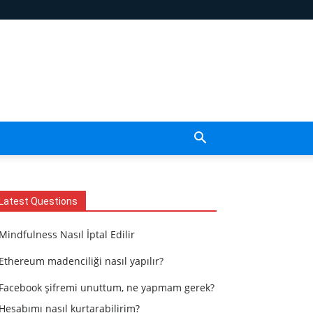
Latest Questions
Mindfulness Nasıl İptal Edilir
Ethereum madenciliği nasıl yapılır?
Facebook şifremi unuttum, ne yapmam gerek?
Hesabımı nasıl kurtarabilirim?