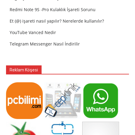
Redmi Note 9S -Pro Kulaklık İşareti Sorunu
Et (@) işareti nasıl yapılır? Nerelerde kullanılır?
YouTube Vanced Nedir
Telegram Messenger Nasıl İndirilir
Reklam Köşesi