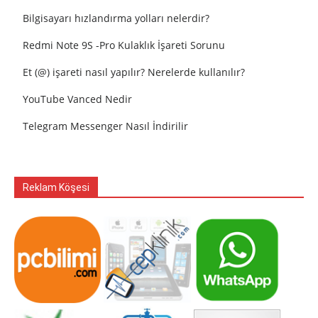
Bilgisayarı hızlandırma yolları nelerdir?
Redmi Note 9S -Pro Kulaklık İşareti Sorunu
Et (@) işareti nasıl yapılır? Nerelerde kullanılır?
YouTube Vanced Nedir
Telegram Messenger Nasıl İndirilir
Reklam Köşesi