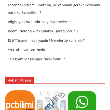
Facebook şifremi unuttum, ne yapmam gerek? Hesabımı
nasıl kurtarabilirim?
Bilgisayarı hızlandırma yolları nelerdir?
Redmi Note 9S -Pro Kulaklık İşareti Sorunu
Et (@) işareti nasıl yapılır? Nerelerde kullanılır?
YouTube Vanced Nedir
Telegram Messenger Nasıl İndirilir
Reklam Köşesi