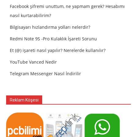
Facebook şifremi unuttum, ne yapmam gerek? Hesabımı
nasıl kurtarabilirim?
Bilgisayarı hızlandırma yolları nelerdir?
Redmi Note 9S -Pro Kulaklık İşareti Sorunu
Et (@) işareti nasıl yapılır? Nerelerde kullanılır?
YouTube Vanced Nedir
Telegram Messenger Nasıl İndirilir
Reklam Köşesi