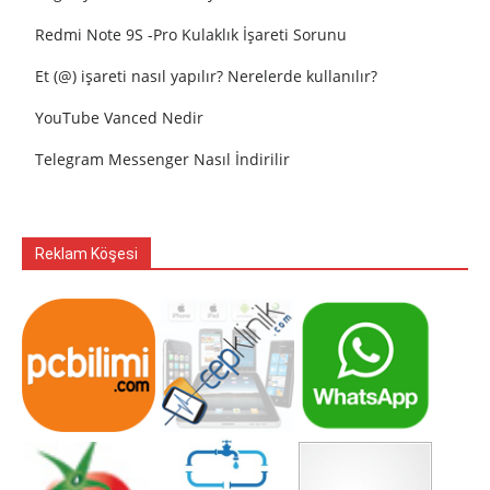
Redmi Note 9S -Pro Kulaklık İşareti Sorunu
Et (@) işareti nasıl yapılır? Nerelerde kullanılır?
YouTube Vanced Nedir
Telegram Messenger Nasıl İndirilir
Reklam Köşesi