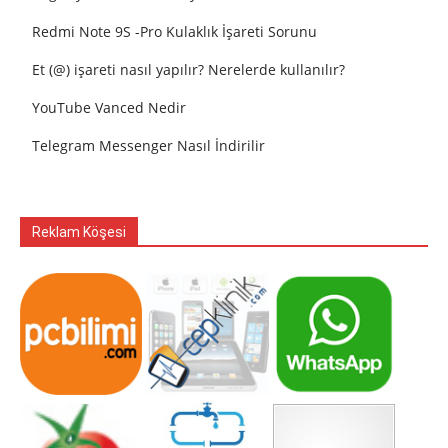
Redmi Note 9S -Pro Kulaklık İşareti Sorunu
Et (@) işareti nasıl yapılır? Nerelerde kullanılır?
YouTube Vanced Nedir
Telegram Messenger Nasıl İndirilir
Reklam Köşesi