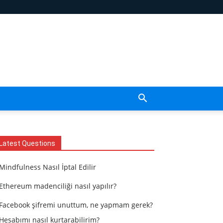
Latest Questions
Mindfulness Nasıl İptal Edilir
Ethereum madenciliği nasıl yapılır?
Facebook şifremi unuttum, ne yapmam gerek?
Hesabımı nasıl kurtarabilirim?