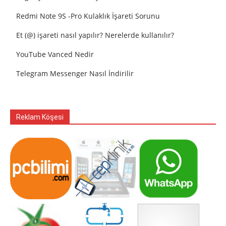
Redmi Note 9S -Pro Kulaklık İşareti Sorunu
Et (@) işareti nasıl yapılır? Nerelerde kullanılır?
YouTube Vanced Nedir
Telegram Messenger Nasıl İndirilir
Reklam Köşesi