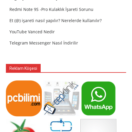
Redmi Note 9S -Pro Kulaklık İşareti Sorunu
Et (@) işareti nasıl yapılır? Nerelerde kullanılır?
YouTube Vanced Nedir
Telegram Messenger Nasıl İndirilir
Reklam Köşesi