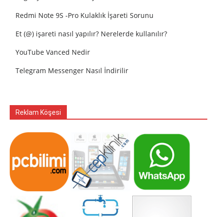
Redmi Note 9S -Pro Kulaklık İşareti Sorunu
Et (@) işareti nasıl yapılır? Nerelerde kullanılır?
YouTube Vanced Nedir
Telegram Messenger Nasıl İndirilir
Reklam Köşesi