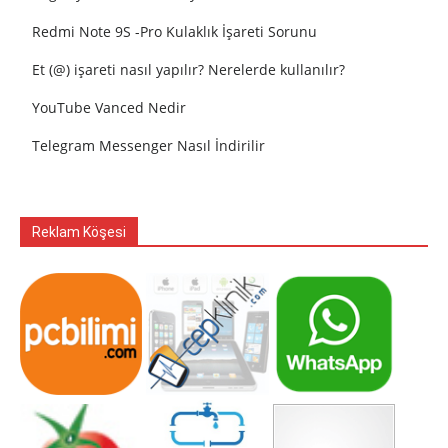
Redmi Note 9S -Pro Kulaklık İşareti Sorunu
Et (@) işareti nasıl yapılır? Nerelerde kullanılır?
YouTube Vanced Nedir
Telegram Messenger Nasıl İndirilir
Reklam Köşesi