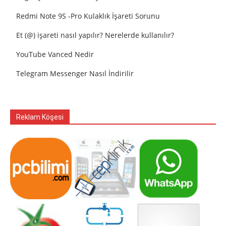
Redmi Note 9S -Pro Kulaklık İşareti Sorunu
Et (@) işareti nasıl yapılır? Nerelerde kullanılır?
YouTube Vanced Nedir
Telegram Messenger Nasıl İndirilir
Reklam Köşesi