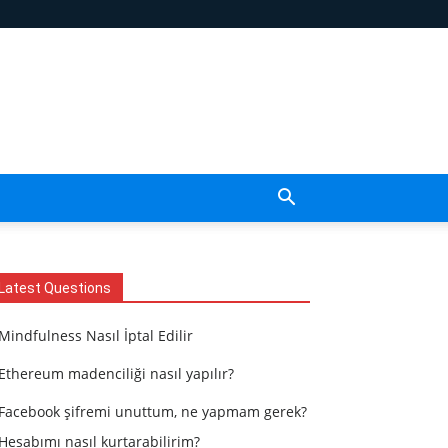
Latest Questions
Mindfulness Nasıl İptal Edilir
Ethereum madenciliği nasıl yapılır?
Facebook şifremi unuttum, ne yapmam gerek?
Hesabımı nasıl kurtarabilirim?