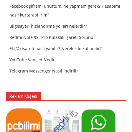
Facebook şifremi unuttum, ne yapmam gerek? Hesabımı
nasıl kurtarabilirim?
Bilgisayarı hızlandırma yolları nelerdir?
Redmi Note 9S -Pro Kulaklık İşareti Sorunu
Et (@) işareti nasıl yapılır? Nerelerde kullanılır?
YouTube Vanced Nedir
Telegram Messenger Nasıl İndirilir
Reklam Köşesi