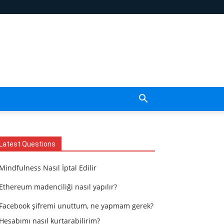
Latest Questions
Mindfulness Nasıl İptal Edilir
Ethereum madenciliği nasıl yapılır?
Facebook şifremi unuttum, ne yapmam gerek?
Hesabımı nasıl kurtarabilirim?