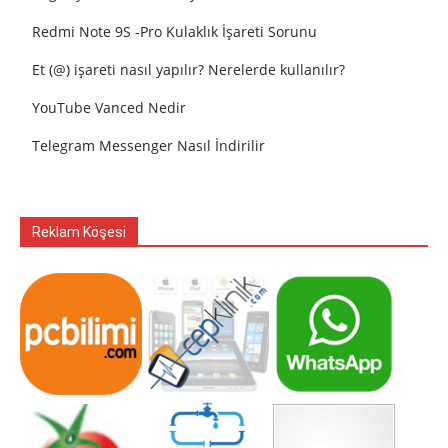
Redmi Note 9S -Pro Kulaklık İşareti Sorunu
Et (@) işareti nasıl yapılır? Nerelerde kullanılır?
YouTube Vanced Nedir
Telegram Messenger Nasıl İndirilir
Reklam Köşesi