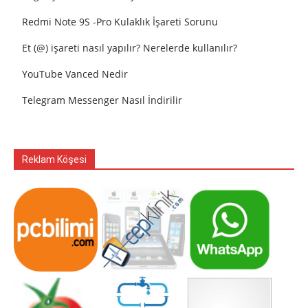
Redmi Note 9S -Pro Kulaklık İşareti Sorunu
Et (@) işareti nasıl yapılır? Nerelerde kullanılır?
YouTube Vanced Nedir
Telegram Messenger Nasıl İndirilir
Reklam Köşesi